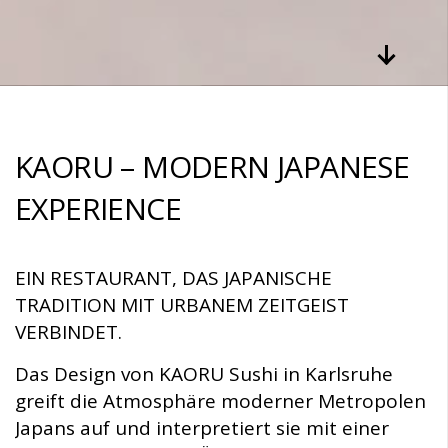
KAORU – MODERN JAPANESE
EXPERIENCE
EIN RESTAURANT, DAS JAPANISCHE
TRADITION MIT URBANEM ZEITGEIST
VERBINDET.
Das Design von KAORU Sushi in Karlsruhe
greift die Atmosphäre moderner Metropolen
Japans auf und interpretiert sie mit einer