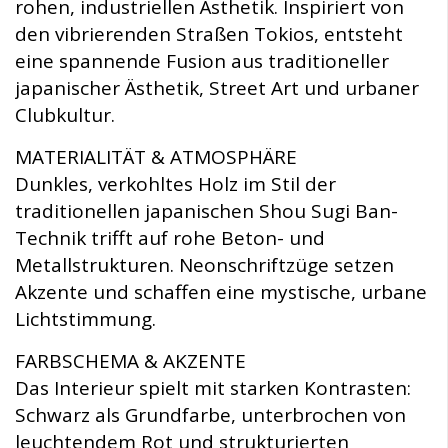
rohen, industriellen Ästhetik. Inspiriert von
den vibrierenden Straßen Tokios, entsteht
eine spannende Fusion aus traditioneller
japanischer Ästhetik, Street Art und urbaner
Clubkultur.
MATERIALITÄT & ATMOSPHÄRE
Dunkles, verkohltes Holz im Stil der
traditionellen japanischen Shou Sugi Ban-
Technik trifft auf rohe Beton- und
Metallstrukturen. Neonschriftzüge setzen
Akzente und schaffen eine mystische, urbane
Lichtstimmung.
FARBSCHEMA & AKZENTE
Das Interieur spielt mit starken Kontrasten:
Schwarz als Grundfarbe, unterbrochen von
leuchtendem Rot und strukturierten